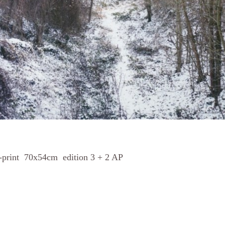
-print 70x54cm edition 3 + 2 AP